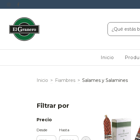
Inicio
Produ
Inicio
>
Fiambres
>
Salames y Salamines
Filtrar por
Precio
Desde
Hasta