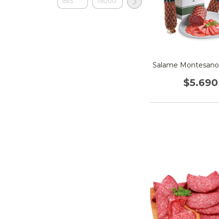
Salame Montesano 
$5.690