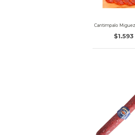
Cantimpalo Miguez
$1.593