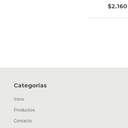
$2.160
Categorías
Inicio
Productos
Contacto