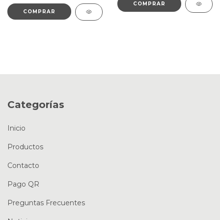
Categorías
Inicio
Productos
Contacto
Pago QR
Preguntas Frecuentes