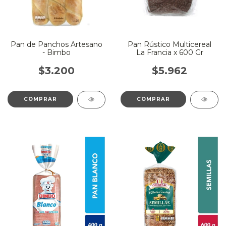
Pan de Panchos Artesano
Pan Rústico Multicereal
- Bimbo
La Francia x 600 Gr
$3.200
$5.962