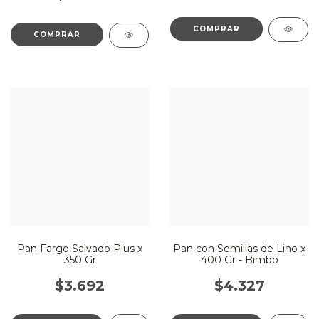
Pan Fargo Salvado Plus x
Pan con Semillas de Lino x
350 Gr
400 Gr - Bimbo
$3.692
$4.327