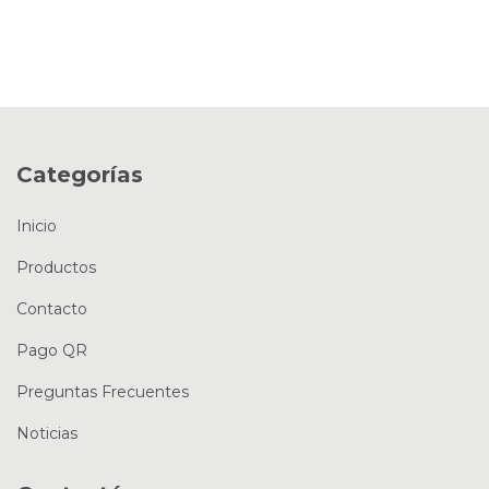
Categorías
Inicio
Productos
Contacto
Pago QR
Preguntas Frecuentes
Noticias