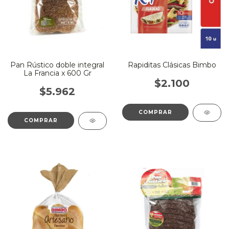
Pan Rústico doble integral
Rapiditas Clásicas Bimbo
La Francia x 600 Gr
$2.100
$5.962