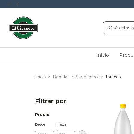
Inicio
Produ
Inicio
>
Bebidas
>
Sin Alcohol
>
Tónicas
Filtrar por
Precio
Desde
Hasta