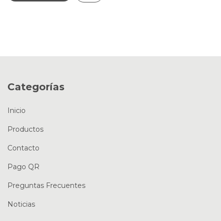
Categorías
Inicio
Productos
Contacto
Pago QR
Preguntas Frecuentes
Noticias