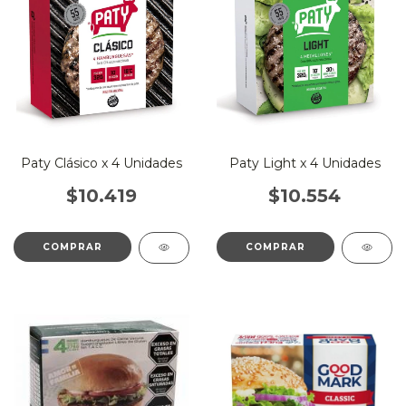
Paty Clásico x 4 Unidades
Paty Light x 4 Unidades
$10.419
$10.554