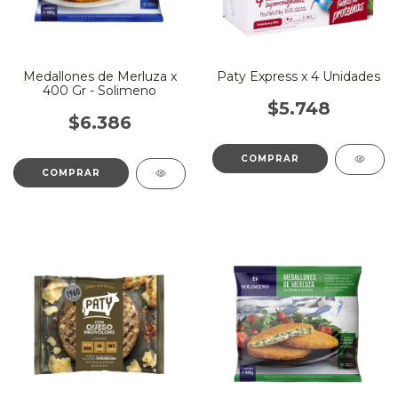
Medallones de Merluza x
Paty Express x 4 Unidades
400 Gr - Solimeno
$5.748
$6.386