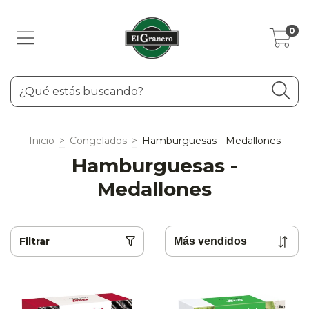
0
Inicio
>
Congelados
>
Hamburguesas - Medallones
Hamburguesas -
Medallones
Filtrar