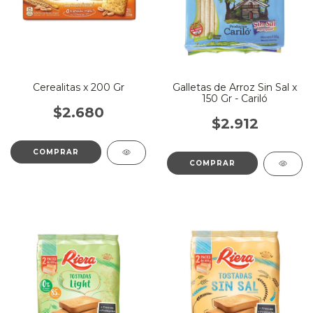
Cerealitas x 200 Gr
Galletas de Arroz Sin Sal x
150 Gr - Cariló
$2.680
$2.912