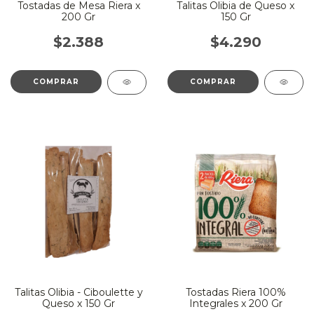
Tostadas de Mesa Riera x
Talitas Olibia de Queso x
200 Gr
150 Gr
$2.388
$4.290
Talitas Olibia - Ciboulette y
Tostadas Riera 100%
Queso x 150 Gr
Integrales x 200 Gr