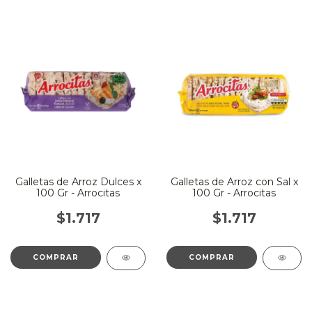
Galletas de Arroz Dulces x
Galletas de Arroz con Sal x
100 Gr - Arrocitas
100 Gr - Arrocitas
$1.717
$1.717